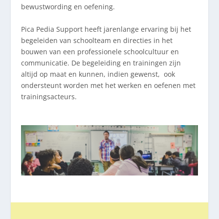
bewustwording en oefening.
Pica Pedia Support heeft jarenlange ervaring bij het
begeleiden van schoolteam en directies in het
bouwen van een professionele schoolcultuur en
communicatie. De begeleiding en trainingen zijn
altijd op maat en kunnen, indien gewenst,
ook
ondersteunt worden met het werken en oefenen met
trainingsacteurs.