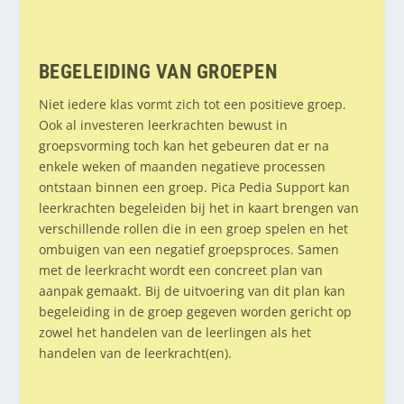
BEGELEIDING VAN GROEPEN
Niet iedere klas vormt zich tot een positieve groep.
Ook al investeren leerkrachten bewust in
groepsvorming toch kan het gebeuren dat er na
enkele weken of maanden negatieve processen
ontstaan binnen een groep. Pica Pedia Support kan
leerkrachten begeleiden bij het in kaart brengen van
verschillende rollen die in een groep spelen en het
ombuigen van een negatief groepsproces. Samen
met de leerkracht wordt een concreet plan van
aanpak gemaakt. Bij de uitvoering van dit plan kan
begeleiding in de groep gegeven worden gericht op
zowel het handelen van de leerlingen als het
handelen van de leerkracht(en).