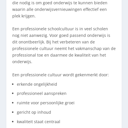
die nodig is om goed onderwijs te kunnen bieden
waarin alle onderwijsvernieuwingen effectief een
plek krijgen.
Een professionele schoolcultuur is in veel scholen
nog niet aanwezig. Voor goed passend onderwijs is
dit onontbeerlijk. Bij het verbeteren van de
professionele cultuur neemt het vakmanschap van de
professional toe en daarmee de kwaliteit van het
onderwijs.
Een professionele cultuur wordt gekenmerkt door:
erkende ongelijkheid
professioneel aanspreken
ruimte voor persoonlijke groei
gericht op inhoud
kwaliteit staat centraal