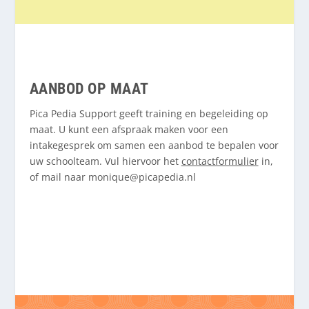
AANBOD OP MAAT
Pica Pedia Support geeft training en begeleiding op
maat. U kunt een afspraak maken voor een
intakegesprek om samen een aanbod te bepalen voor
uw schoolteam. Vul hiervoor het
contactformulier
in,
of mail naar
monique@picapedia.nl