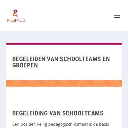
BEGELEIDEN VAN SCHOOLTEAMS EN
GROEPEN
BEGELEIDING VAN SCHOOLTEAMS
Een positief, veilig pedagogisch klimaat is de basis