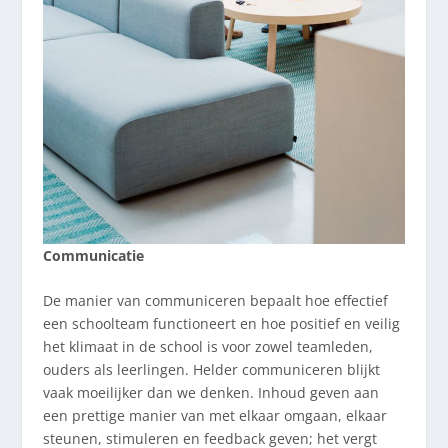
Communicatie
De manier van communiceren bepaalt hoe effectief
een schoolteam functioneert en hoe positief en veilig
het klimaat in de school is voor zowel teamleden,
ouders als leerlingen. Helder communiceren blijkt
vaak moeilijker dan we denken. Inhoud geven aan
een prettige manier van met elkaar omgaan, elkaar
steunen, stimuleren en feedback geven; het vergt